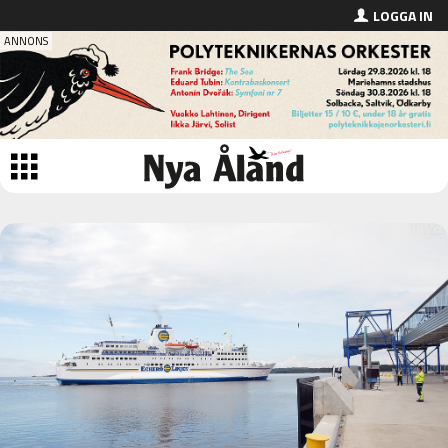
LOGGA IN