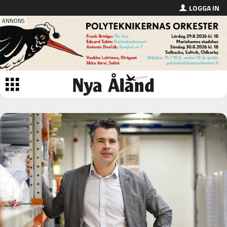
LOGGA IN