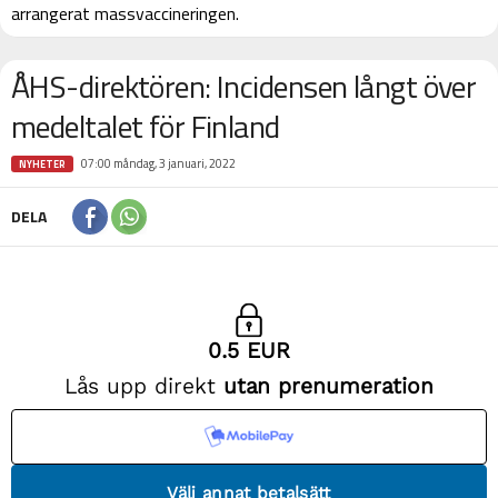
arrangerat massvaccineringen.
ÅHS-direktören: Incidensen långt över
medeltalet för Finland
07:00 måndag, 3 januari, 2022
NYHETER
DELA