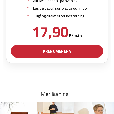
Mer läsning