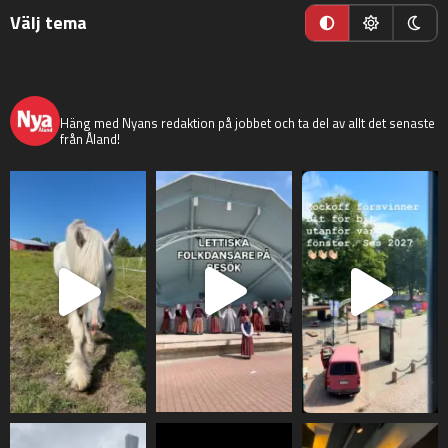
Välj tema
nyaaland
Häng med Nyans redaktion på jobbet och ta del av allt det senaste
från Åland!