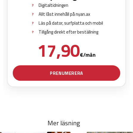
Mer läsning