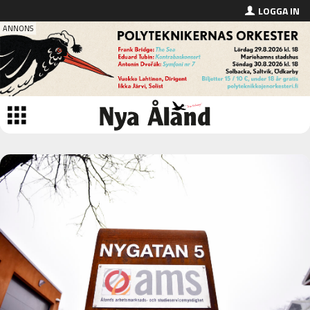
LOGGA IN