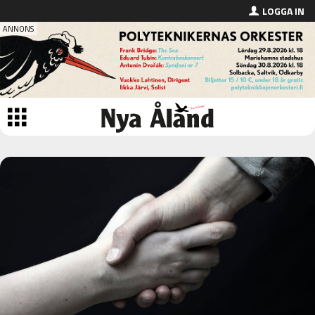
LOGGA IN