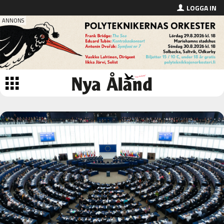
LOGGA IN