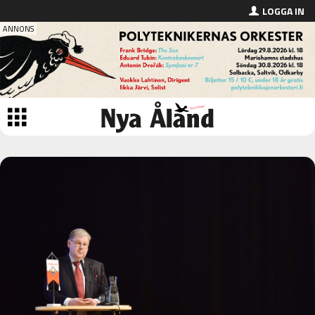
LOGGA IN