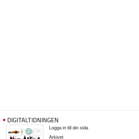
DIGITALTIDNINGEN
Logga in till din sida
Arkivet