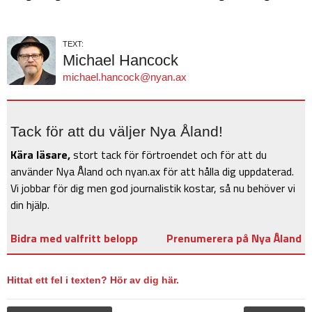
TEXT:
Michael Hancock
michael.hancock@nyan.ax
Tack för att du väljer Nya Åland!
Kära läsare,
stort tack för förtroendet och för att du
använder Nya Åland och nyan.ax för att hålla dig uppdaterad.
Vi jobbar för dig men god journalistik kostar, så nu behöver vi
din hjälp.
Bidra med valfritt belopp
Prenumerera på Nya Åland
Hittat ett fel i texten? Hör av dig här.