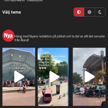
Välj tema
nyaaland
Häng med Nyans redaktion på jobbet och ta del av allt det senaste
från Åland!