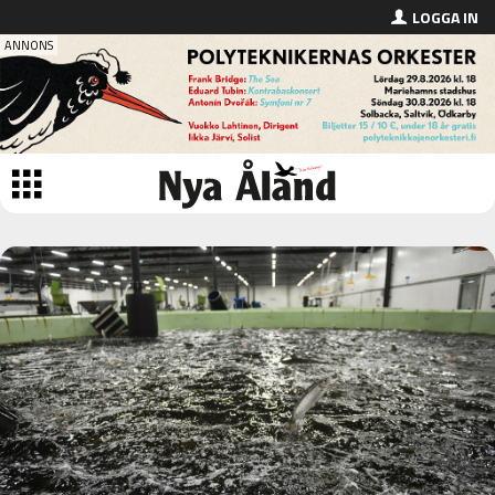
LOGGA IN