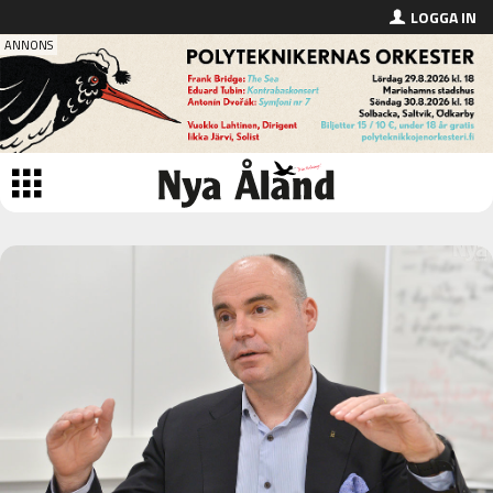
LOGGA IN