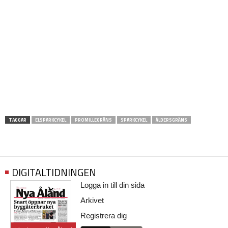
TAGGAR
ELSPARKCYKEL
PROMILLEGRÄNS
SPARKCYKEL
ÅLDERSGRÄNS
DIGITALTIDNINGEN
Logga in till din sida
Arkivet
Registrera dig