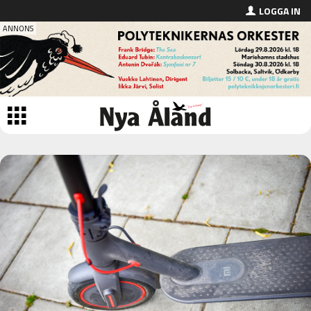
LOGGA IN