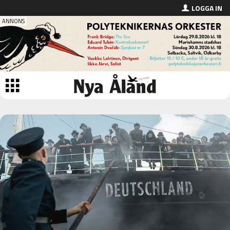
LOGGA IN