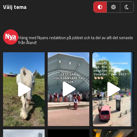
Välj tema
nyaaland
Häng med Nyans redaktion på jobbet och ta del av allt det senaste
från Åland!