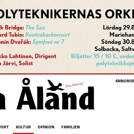
ANNONS
PORT
KULTUR
OPINION
FAMILJEN