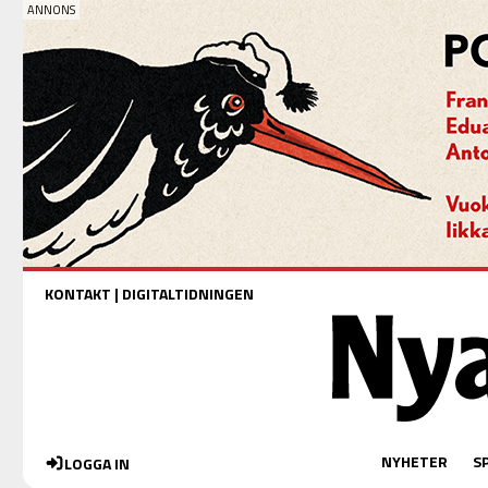
KONTAKT
|
DIGITALTIDNINGEN
NYHETER
S
LOGGA IN