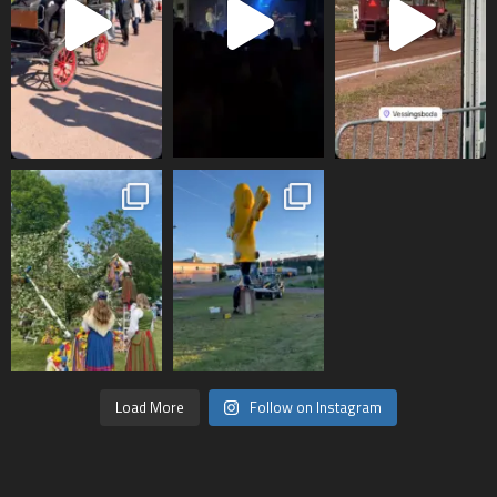
Load More
Follow on Instagram