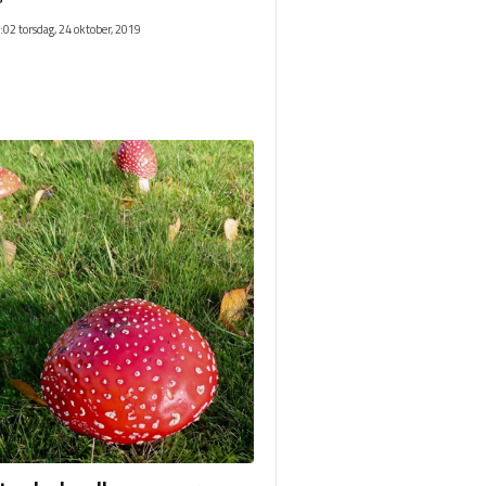
:02 torsdag, 24 oktober, 2019