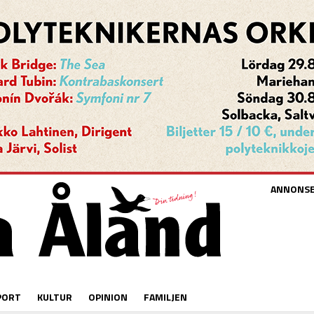
ANNONS
PORT
KULTUR
OPINION
FAMILJEN