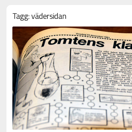
Tagg: vädersidan