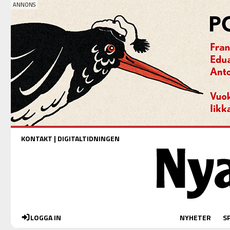
KONTAKT
|
DIGITALTIDNINGEN
LOGGA IN
NYHETER
S