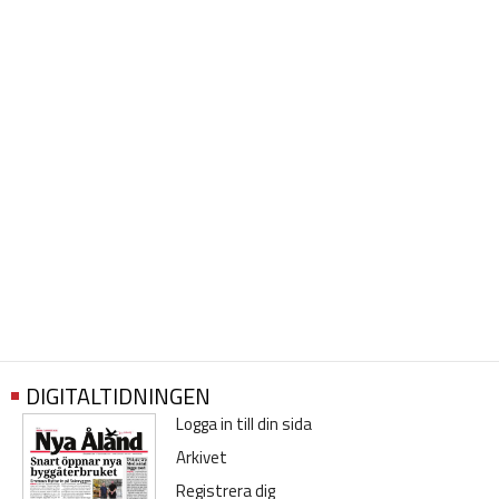
DIGITALTIDNINGEN
Logga in till din sida
Arkivet
Registrera dig