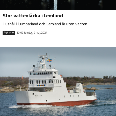
Stor vattenläcka i Lemland
Hushåll i Lumparland och Lemland är utan vatten
10:09 torsdag, 9 maj, 2024
Nyheter