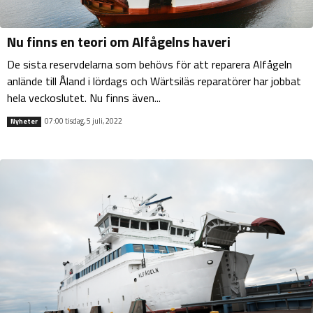
Nu finns en teori om Alfågelns haveri
De sista reservdelarna som behövs för att reparera Alfågeln
anlände till Åland i lördags och Wärtsiläs reparatörer har jobbat
hela veckoslutet. Nu finns även...
07:00 tisdag, 5 juli, 2022
Nyheter