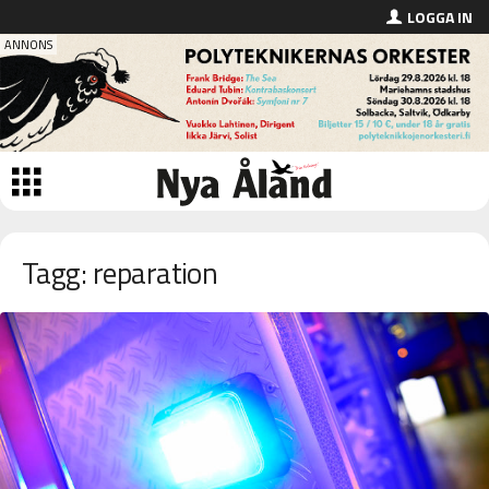
LOGGA IN
Tagg: reparation