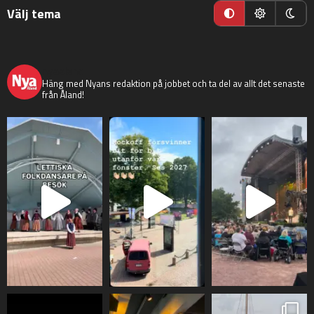
Välj tema
nyaaland
Häng med Nyans redaktion på jobbet och ta del av allt det senaste
från Åland!