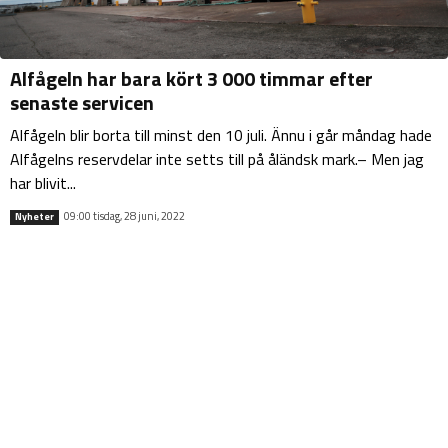
Alfågeln har bara kört 3 000 timmar efter
senaste servicen
Alfågeln blir borta till minst den 10 juli. Ännu i går måndag hade
Alfågelns reservdelar inte setts till på åländsk mark.– Men jag
har blivit...
09:00 tisdag, 28 juni, 2022
Nyheter