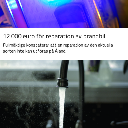
12 000 euro för reparation av brandbil
Fullmäktige konstaterar att en reparation av den aktuella
sorten inte kan utföras på Åland.