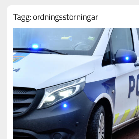
Tagg: ordningsstörningar