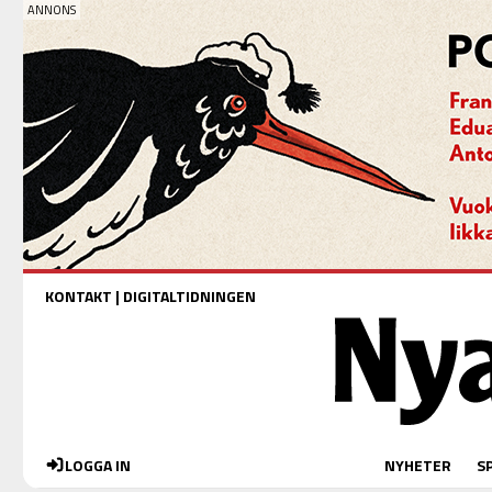
KONTAKT
|
DIGITALTIDNINGEN
LOGGA IN
NYHETER
S