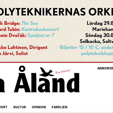
ANNONS
PORT
KULTUR
OPINION
FAMILJEN