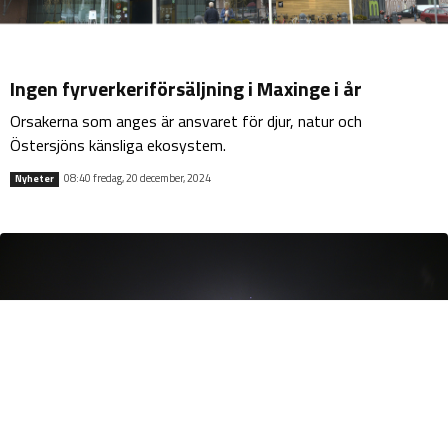
Ingen fyrverkeriförsäljning i Maxinge i år
Orsakerna som anges är ansvaret för djur, natur och
Östersjöns känsliga ekosystem.
08:40 fredag, 20 december, 2024
Nyheter