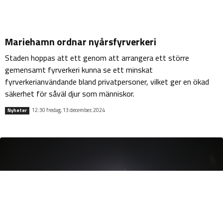
Mariehamn ordnar nyårsfyrverkeri
Staden hoppas att ett genom att arrangera ett större
gemensamt fyrverkeri kunna se ett minskat
fyrverkerianvändande bland privatpersoner, vilket ger en ökad
säkerhet för såväl djur som människor.
12:30 fredag, 13 december, 2024
Nyheter