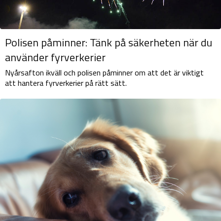
Polisen påminner: Tänk på säkerheten när du
använder fyrverkerier
Nyårsafton ikväll och polisen påminner om att det är viktigt
att hantera fyrverkerier på rätt sätt.