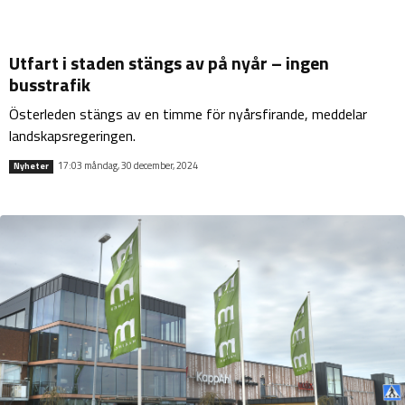
Utfart i staden stängs av på nyår – ingen
busstrafik
Österleden stängs av en timme för nyårsfirande, meddelar
landskapsregeringen.
17:03 måndag, 30 december, 2024
Nyheter