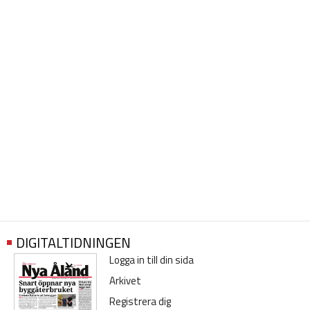
DIGITALTIDNINGEN
Logga in till din sida
Arkivet
Registrera dig