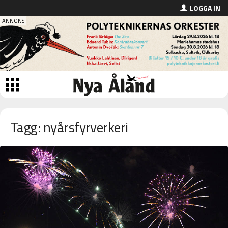
LOGGA IN
Tagg: nyårsfyrverkeri