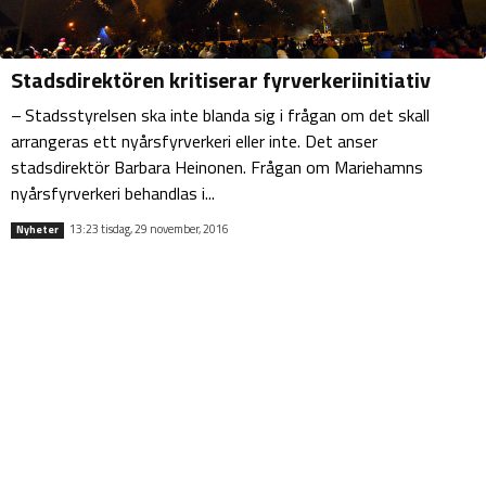
Stadsdirektören kritiserar fyrverkeriinitiativ
– Stadsstyrelsen ska inte blanda sig i frågan om det skall
arrangeras ett nyårsfyrverkeri eller inte. Det anser
stadsdirektör Barbara Heinonen. Frågan om Mariehamns
nyårsfyrverkeri behandlas i...
13:23 tisdag, 29 november, 2016
Nyheter