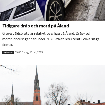
Tidigare dråp och mord på Åland
Grova våldsbrott är relativt ovanliga på Åland. Dråp- och
mordrubriceringar har under 2020-talet resulterat i olika slags
domar.
09:08 fredag, 18 juli, 2025
Nyheter