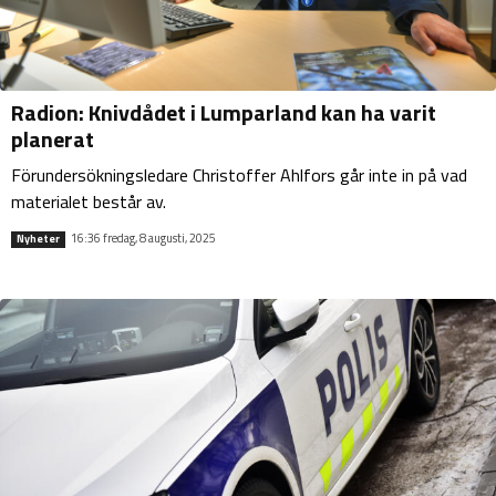
Radion: Knivdådet i Lumparland kan ha varit
planerat
Förundersökningsledare Christoffer Ahlfors går inte in på vad
materialet består av.
16:36 fredag, 8 augusti, 2025
Nyheter