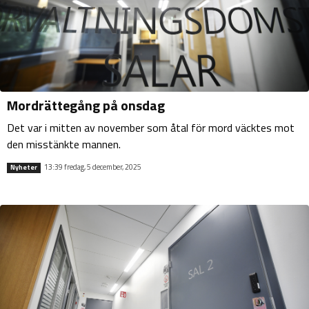
Mordrättegång på onsdag
Det var i mitten av november som åtal för mord väcktes mot
den misstänkte mannen.
13:39 fredag, 5 december, 2025
Nyheter