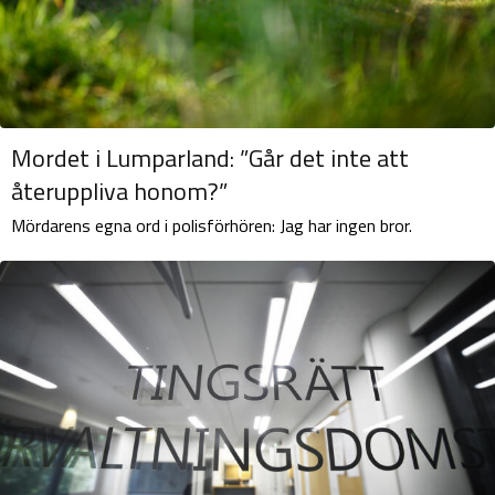
Mordet i Lumparland: ”Går det inte att
återuppliva honom?”
Mördarens egna ord i polisförhören: Jag har ingen bror.