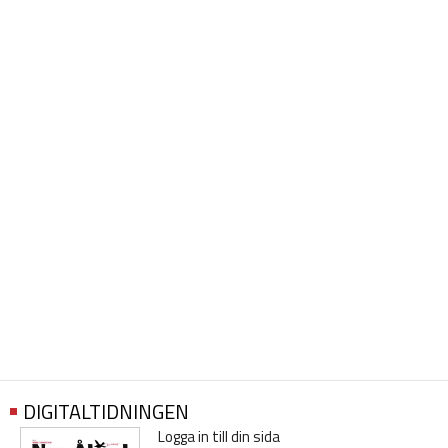
DIGITALTIDNINGEN
Logga in till din sida