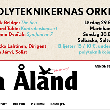
ANNONS
PORT
KULTUR
OPINION
FAMILJEN