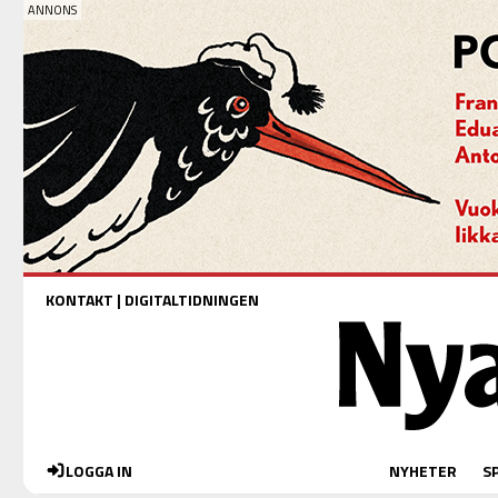
KONTAKT
|
DIGITALTIDNINGEN
LOGGA IN
NYHETER
S