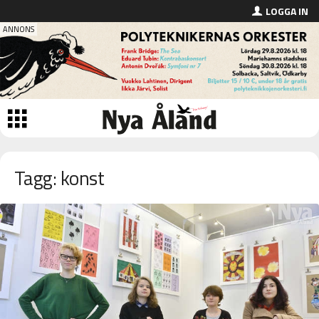
LOGGA IN
Tagg: konst