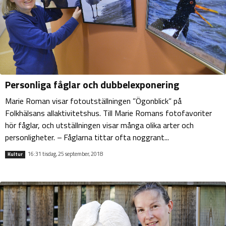
Personliga fåglar och dubbelexponering
Marie Roman visar fotoutställningen ”Ögonblick” på
Folkhälsans allaktivitetshus. Till Marie Romans fotofavoriter
hör fåglar, och utställningen visar många olika arter och
personligheter. – Fåglarna tittar ofta noggrant...
16:31 tisdag, 25 september, 2018
Kultur