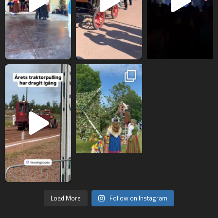
Load More
Follow on Instagram