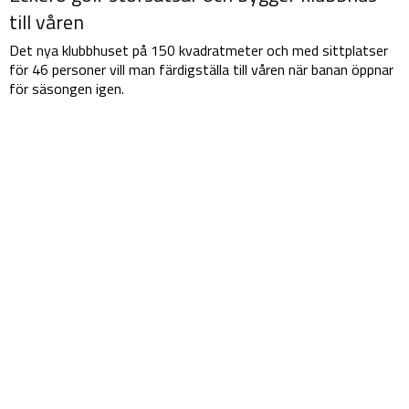
till våren
Det nya klubbhuset på 150 kvadratmeter och med sittplatser
för 46 personer vill man färdigställa till våren när banan öppnar
för säsongen igen.