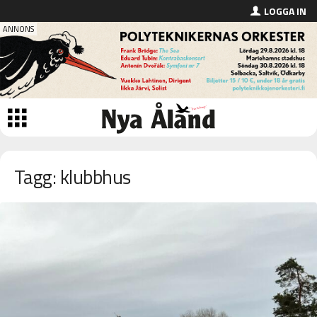
LOGGA IN
Tagg: klubbhus