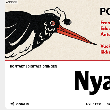
KONTAKT
|
DIGITALTIDNINGEN
LOGGA IN
NYHETER
S