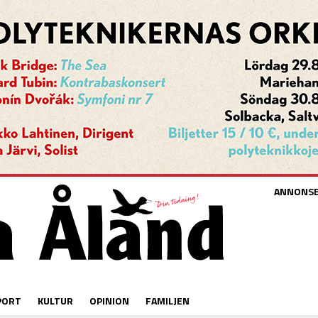
ANNONS
PORT
KULTUR
OPINION
FAMILJEN