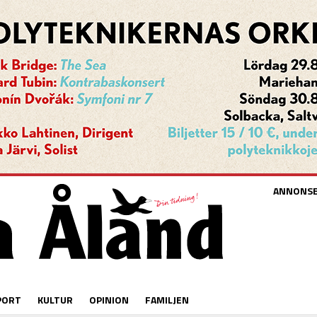
ANNONS
PORT
KULTUR
OPINION
FAMILJEN