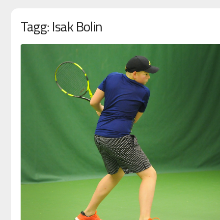
Tagg: Isak Bolin