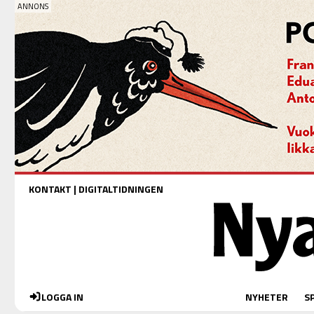
KONTAKT
|
DIGITALTIDNINGEN
LOGGA IN
NYHETER
S