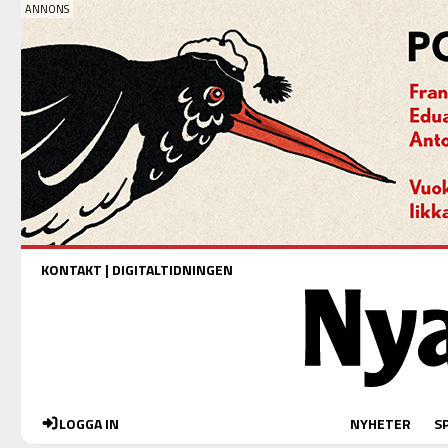
KONTAKT
|
DIGITALTIDNINGEN
LOGGA IN
NYHETER
S