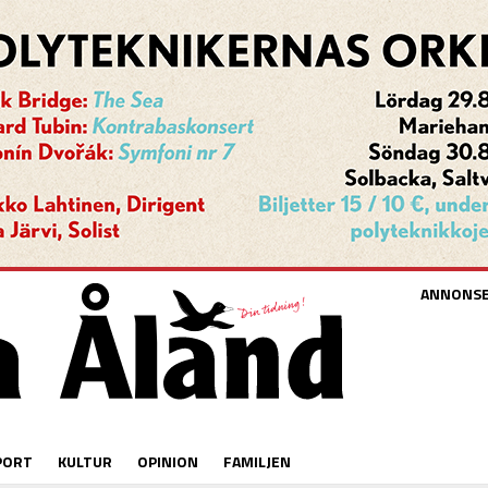
ANNONS
PORT
KULTUR
OPINION
FAMILJEN