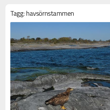
Tagg: havsörnstammen