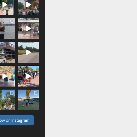
low on Instagram