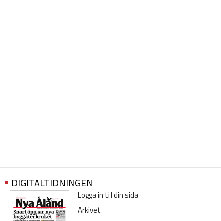
DIGITALTIDNINGEN
Logga in till din sida
Arkivet