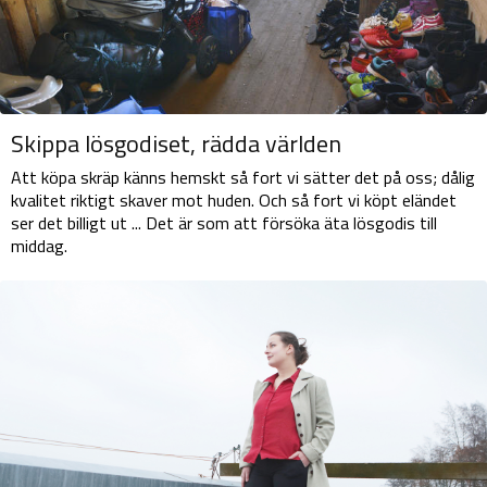
Skippa lösgodiset, rädda världen
Att köpa skräp känns hemskt så fort vi sätter det på oss; dålig
kvalitet riktigt skaver mot huden. Och så fort vi köpt eländet
ser det billigt ut ... Det är som att försöka äta lösgodis till
middag.