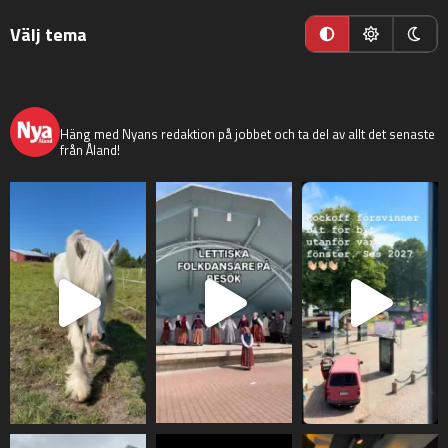
Välj tema
nyaaland
Häng med Nyans redaktion på jobbet och ta del av allt det senaste
från Åland!