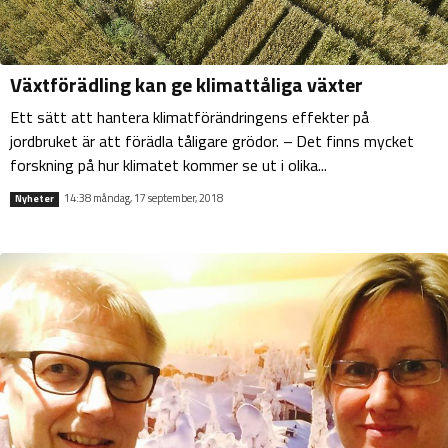
Växtförädling kan ge klimattåliga växter
Ett sätt att hantera klimatförändringens effekter på
jordbruket är att förädla tåligare grödor. – Det finns mycket
forskning på hur klimatet kommer se ut i olika...
14:38 måndag, 17 september, 2018
Nyheter