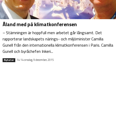
Åland med på klimatkonferensen
– Stämningen är hoppfull men arbetet går långsamt. Det
rapporterar landskapets närings- och miljöminister Camilla
Gunell från den internationella klimatkonferensen i Paris. Camilla
Gunell och byråchefen Inkeri...
14:14 onsdag, 9 december, 2015
Nyheter