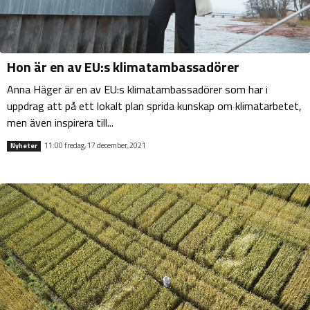
Hon är en av EU:s klimatambassadörer
Anna Häger är en av EU:s klimatambassadörer som har i
uppdrag att på ett lokalt plan sprida kunskap om klimatarbetet,
men även inspirera till...
11:00 fredag, 17 december, 2021
Nyheter