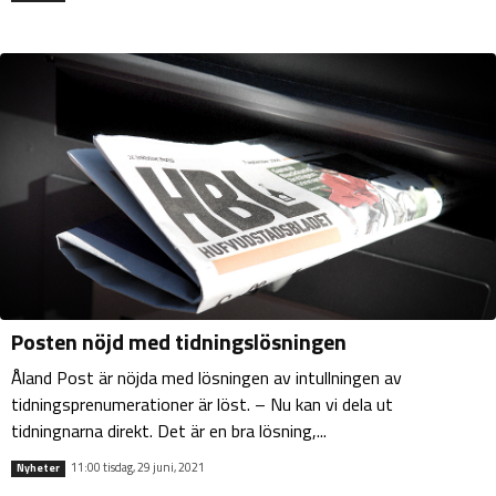
Posten nöjd med tidningslösningen
Åland Post är nöjda med lösningen av intullningen av
tidningsprenumerationer är löst. – Nu kan vi dela ut
tidningnarna direkt. Det är en bra lösning,...
11:00 tisdag, 29 juni, 2021
Nyheter