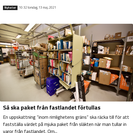
10:32 torsdag, 13 maj, 2021
Nyheter
Så ska paket från fastlandet förtullas
En uppskattning ”inom rimlighetens gräns” ska räcka till för att
fastställa värdet på mjuka paket från släkten när man tullar in
varor från fastlandet. Om...