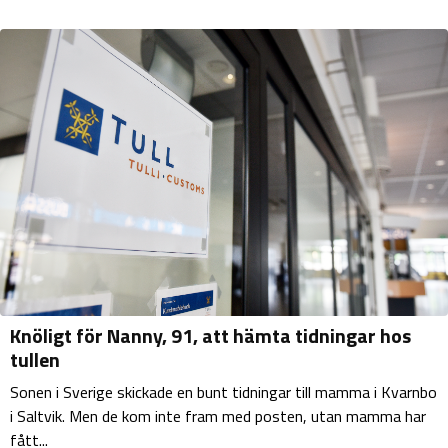
Knöligt för Nanny, 91, att hämta tidningar hos
tullen
Sonen i Sverige skickade en bunt tidningar till mamma i Kvarnbo
i Saltvik. Men de kom inte fram med posten, utan mamma har
fått...