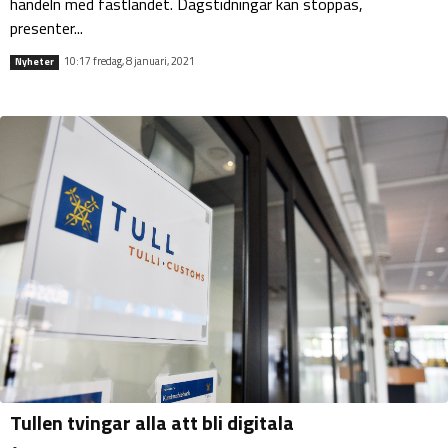
handeln med fastlandet. Dagstidningar kan stoppas,
presenter...
10:17 fredag, 8 januari, 2021
Nyheter
Tullen tvingar alla att bli digitala