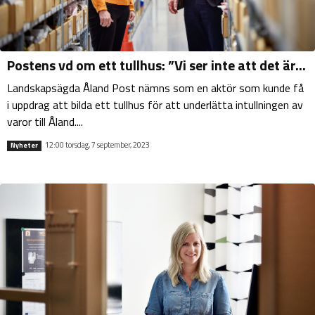
Postens vd om ett tullhus: ”Vi ser inte att det är...
Landskapsägda Åland Post nämns som en aktör som kunde få
i uppdrag att bilda ett tullhus för att underlätta intullningen av
varor till Åland....
12:00 torsdag, 7 september, 2023
Nyheter