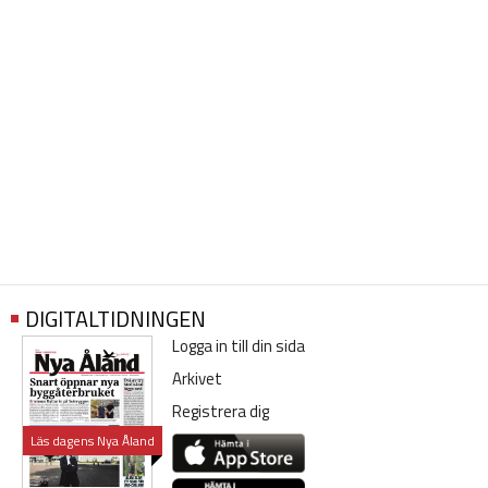
DIGITALTIDNINGEN
Logga in till din sida
Arkivet
Registrera dig
Läs dagens Nya Åland