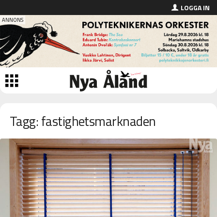
LOGGA IN
Tagg: fastighetsmarknaden