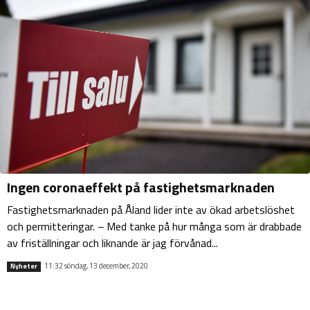
Ingen coronaeffekt på fastighetsmarknaden
Fastighetsmarknaden på Åland lider inte av ökad arbetslöshet
och permitteringar. – Med tanke på hur många som är drabbade
av friställningar och liknande är jag förvånad...
11:32 söndag, 13 december, 2020
Nyheter