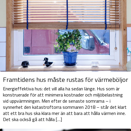
Framtidens hus måste rustas för värmeböljor
Energieffektiva hus: det vill alla ha sedan länge. Hus som är
konstruerade för att minimera kostnader och miljöbelastning
vid uppvärmningen. Men efter de senaste somrarna – i
synnerhet den katastroftorra sommaren 2018 – står det klart
att ett bra hus ska klara mer än att bara att hålla värmen inne.
Det ska också gå att hålla […]