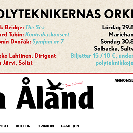
ANNONS
PORT
KULTUR
OPINION
FAMILJEN