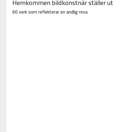
Hemkommen bildkonstnär ställer ut
60 verk som reflekterar en andlig resa