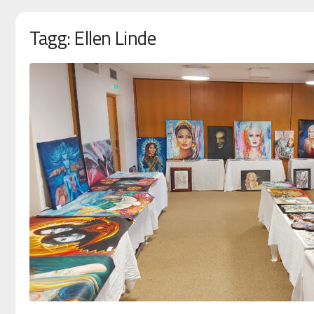
Tagg: Ellen Linde