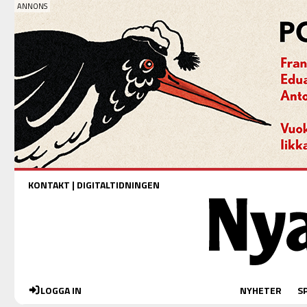
KONTAKT
|
DIGITALTIDNINGEN
LOGGA IN
NYHETER
S