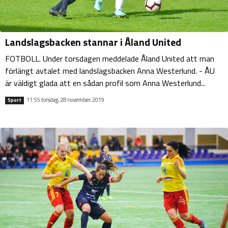
Landslagsbacken stannar i Åland United
FOTBOLL. Under torsdagen meddelade Åland United att man
förlängt avtalet med landslagsbacken Anna Westerlund. - ÅU
är väldigt glada att en sådan profil som Anna Westerlund...
11:55 torsdag, 28 november, 2019
Sport