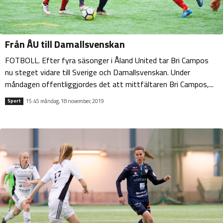
Från ÅU till Damallsvenskan
FOTBOLL. Efter fyra säsonger i Åland United tar Bri Campos
nu steget vidare till Sverige och Damallsvenskan. Under
måndagen offentliggjordes det att mittfältaren Bri Campos,...
15:45 måndag, 18 november, 2019
Sport