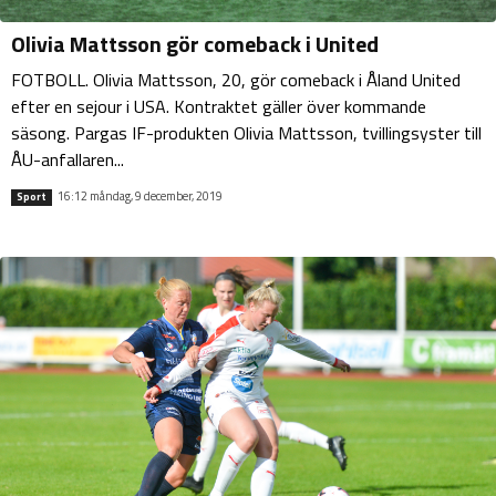
Olivia Mattsson gör comeback i United
FOTBOLL. Olivia Mattsson, 20, gör comeback i Åland United
efter en sejour i USA. Kontraktet gäller över kommande
säsong. Pargas IF-produkten Olivia Mattsson, tvillingsyster till
ÅU-anfallaren...
16:12 måndag, 9 december, 2019
Sport