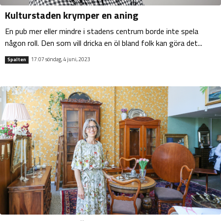
Kulturstaden krymper en aning
En pub mer eller mindre i stadens centrum borde inte spela
någon roll. Den som vill dricka en öl bland folk kan göra det...
17:07 söndag, 4 juni, 2023
Spalten