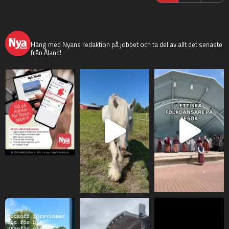
nyaaland
Häng med Nyans redaktion på jobbet och ta del av allt det senaste
från Åland!