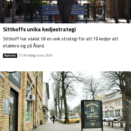
Sittkoffs unika kedjestrategi
Sittkoff har växlat till en unik strategi för att få kedjor att
etablera sig på Åland.
21:56 tisdag, 4 juni, 2024
Nyheter