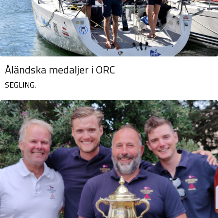
Åländska medaljer i ORC
SEGLING.