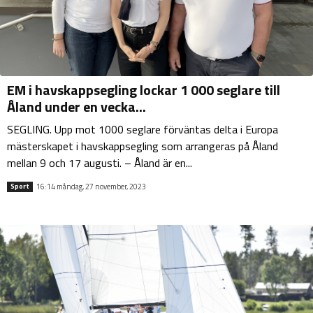
EM i havskappsegling lockar 1 000 seglare till
Åland under en vecka...
SEGLING. Upp mot 1000 seglare förväntas delta i Europa
mästerskapet i havskappsegling som arrangeras på Åland
mellan 9 och 17 augusti. – Åland är en...
16:14 måndag, 27 november, 2023
Sport