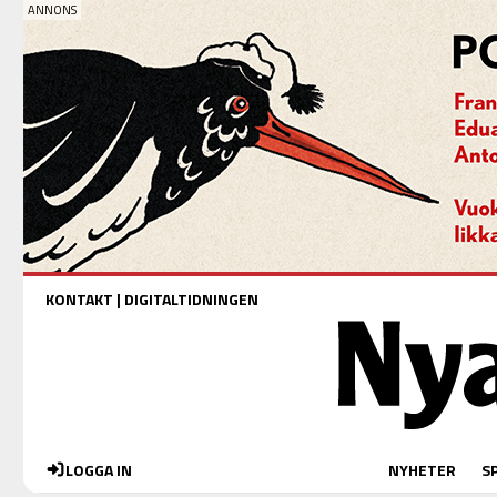
KONTAKT
|
DIGITALTIDNINGEN
LOGGA IN
NYHETER
S