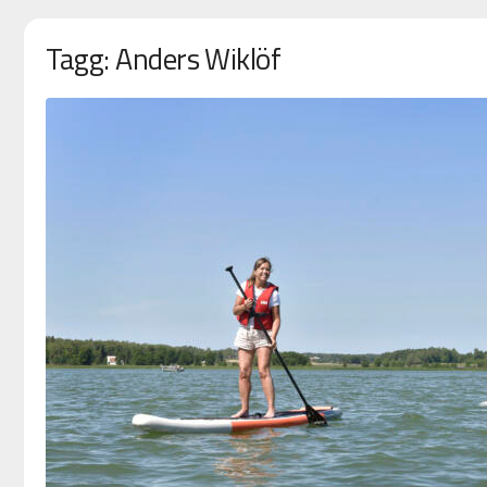
Tagg: Anders Wiklöf