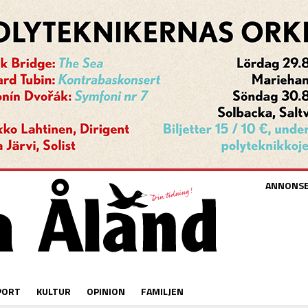
ANNONS
PORT
KULTUR
OPINION
FAMILJEN