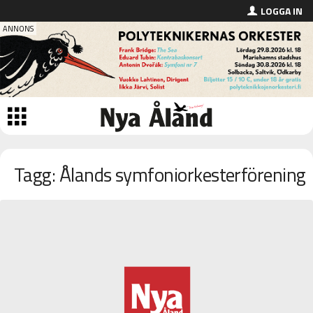
LOGGA IN
Tagg: Ålands symfoniorkesterförening