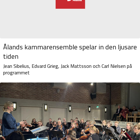
Ålands kammarensemble spelar in den ljusare
tiden
Jean Sibelius, Edvard Grieg, Jack Mattsson och Carl Nielsen på
programmet