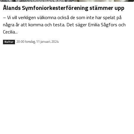
Ålands Symfoniorkesterförening stämmer upp
– Vi vill verkligen välkomna också de som inte har spelat på
några år att komma och testa. Det säger Emilia Sågfors och
Cecilia...
20:00 torsdag, 11 januari, 2024
Kultur