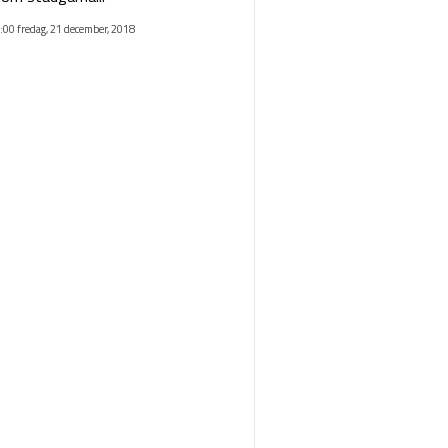
:00 fredag, 21 december, 2018