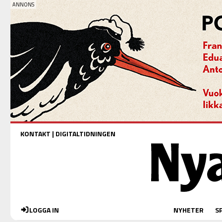
KONTAKT
|
DIGITALTIDNINGEN
LOGGA IN
NYHETER
S