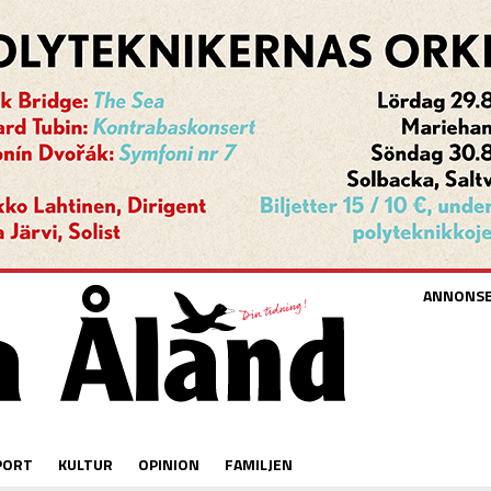
ANNONS
PORT
KULTUR
OPINION
FAMILJEN