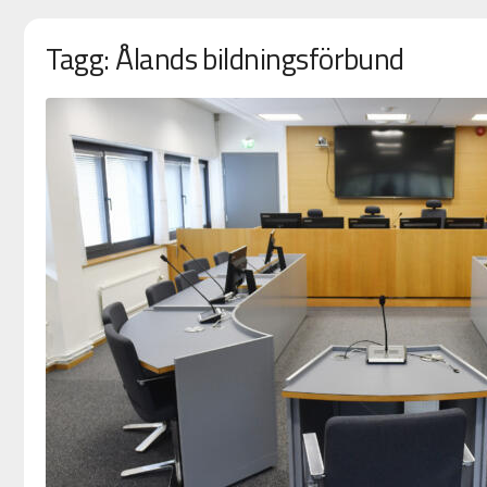
Tagg: Ålands bildningsförbund