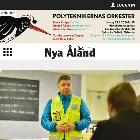
LOGGA IN