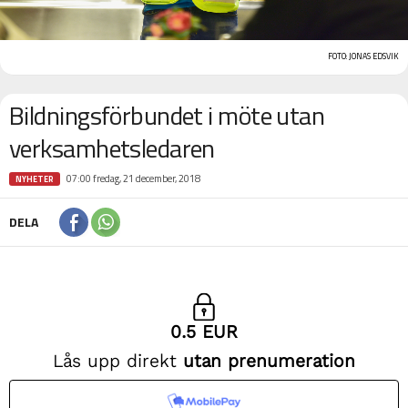
FOTO: JONAS EDSVIK
Bildningsförbundet i möte utan
verksamhetsledaren
07:00 fredag, 21 december, 2018
NYHETER
DELA