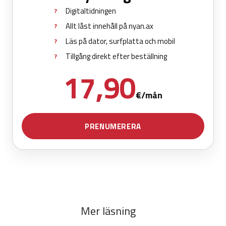
Mer läsning