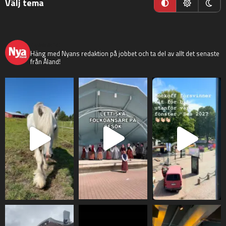
Välj tema
nyaaland
Häng med Nyans redaktion på jobbet och ta del av allt det senaste
från Åland!