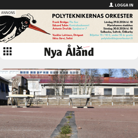
LOGGA IN