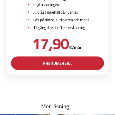
Mer läsning