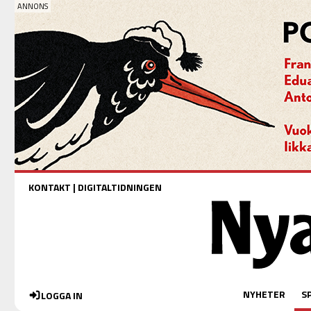
KONTAKT
|
DIGITALTIDNINGEN
NYHETER
S
LOGGA IN