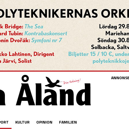
ANNONS
PORT
KULTUR
OPINION
FAMILJEN