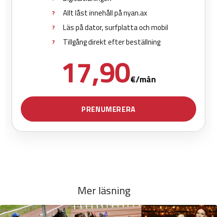
Mer läsning