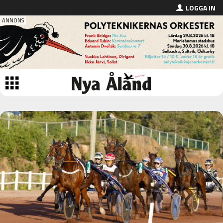
LOGGA IN