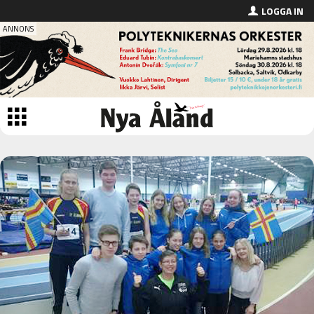
LOGGA IN