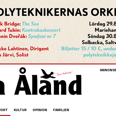
ANNONS
PORT
KULTUR
OPINION
FAMILJEN