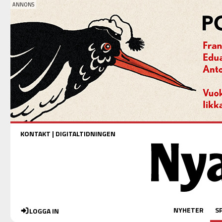
KONTAKT
|
DIGITALTIDNINGEN
NYHETER
S
LOGGA IN