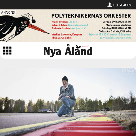
LOGGA IN