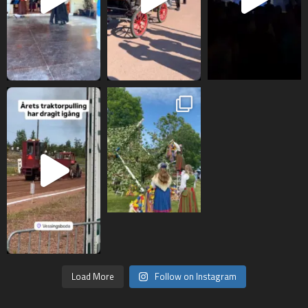
Load More
Follow on Instagram