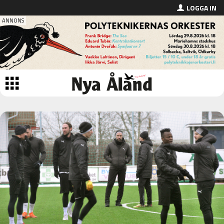
LOGGA IN