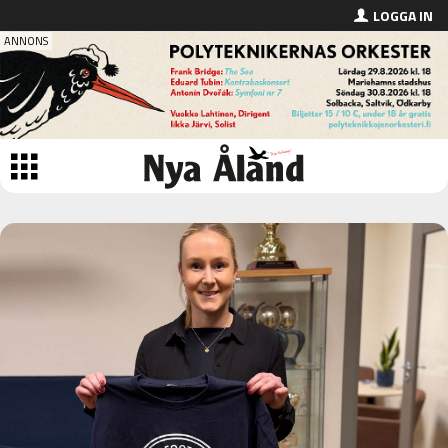
LOGGA IN