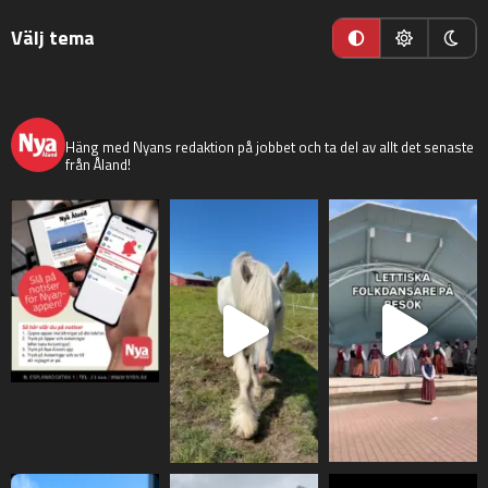
Välj tema
nyaaland
Häng med Nyans redaktion på jobbet och ta del av allt det senaste
från Åland!