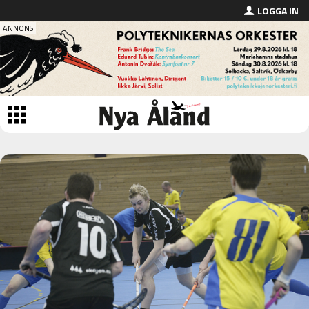
LOGGA IN