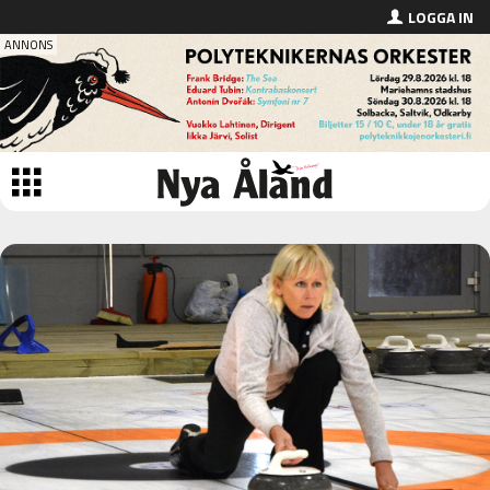
LOGGA IN