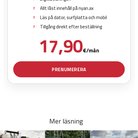
Mer läsning