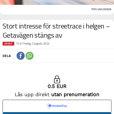
FOTO: IVAR JANSSON
Stort intresse för streetrace i helgen –
Getavägen stängs av
15:07 fredag, 2 augusti, 2024
SPORT
DELA