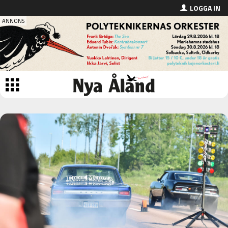
LOGGA IN