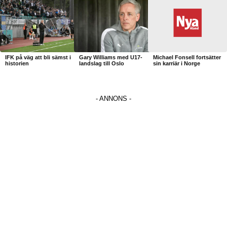
IFK på väg att bli sämst i
Gary Williams med U17-
Michael Fonsell fortsätter
historien
landslag till Oslo
sin karriär i Norge