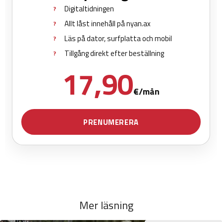
Mer läsning