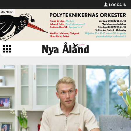
LOGGA IN