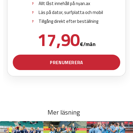
Mer läsning