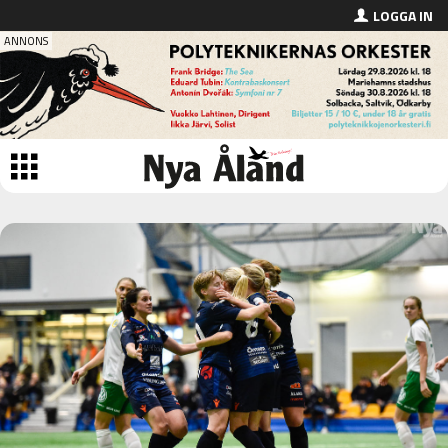
LOGGA IN