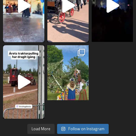
Load More
Follow on Instagram