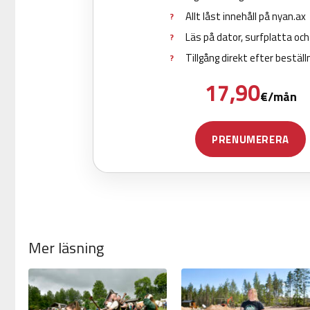
Mer läsning