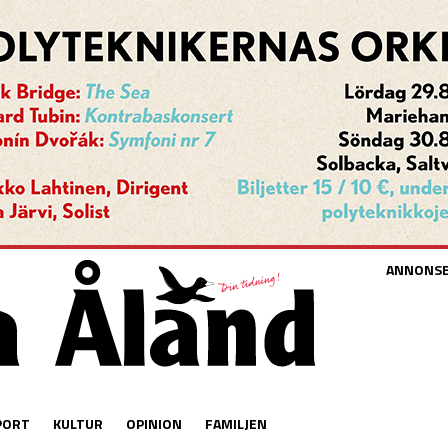
ANNONS
PORT
KULTUR
OPINION
FAMILJEN