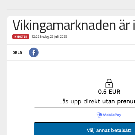
Vikingamarknaden är i
12:22 fredag, 25 juli, 2025
NYHETER
DELA