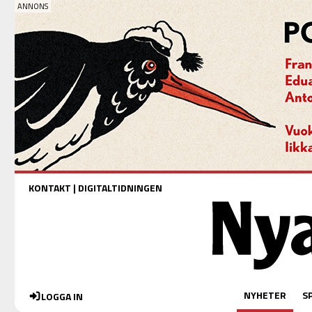
KONTAKT
|
DIGITALTIDNINGEN
NYHETER
S
LOGGA IN